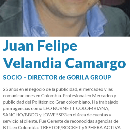
Juan Felipe
Velandia Camargo
SOCIO – DIRECTOR de GORILA GROUP
25 años en el negocio de la publicidad, el mercadeo y las
comunicaciones en Colombia. Profesional en Mercadeo y
publicidad del Politécnico Gran colombiano. Ha trabajado
para agencias como LEO BURNETT COLOMBIANA,
SANCHO/BBDO y LOWE SSP3 en el área de cuentas y
servicio al cliente. Fue Gerente de reconocidas agencias de
BTL en Colombia: TREETOP/ROCKET y SPHERA ACTIVA