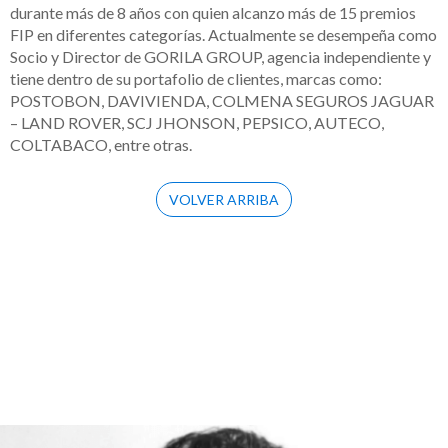
durante más de 8 años con quien alcanzo más de 15 premios
FIP en diferentes categorías. Actualmente se desempeña como
Socio y Director de GORILA GROUP, agencia independiente y
tiene dentro de su portafolio de clientes, marcas como:
POSTOBON, DAVIVIENDA, COLMENA SEGUROS JAGUAR
– LAND ROVER, SCJ JHONSON, PEPSICO, AUTECO,
COLTABACO, entre otras.
VOLVER ARRIBA