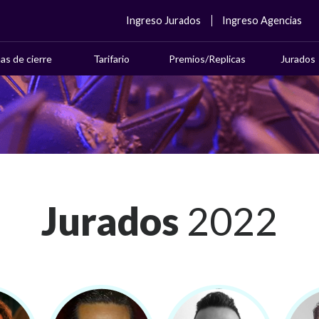
Ingreso Jurados
Ingreso Agencias
as de cierre
Tarifario
Premios/Replicas
Jurados
Jurados
2022