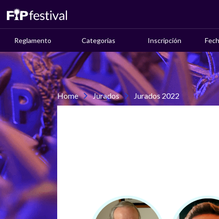
Reglamento
Categorías
Inscripción
Fech
Home
Jurados
Jurados 2022