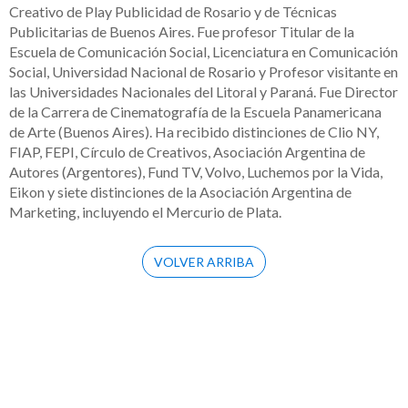
Creativo de Play Publicidad de Rosario y de Técnicas
Publicitarias de Buenos Aires. Fue profesor Titular de la
Escuela de Comunicación Social, Licenciatura en Comunicación
Social, Universidad Nacional de Rosario y Profesor visitante en
las Universidades Nacionales del Litoral y Paraná. Fue Director
de la Carrera de Cinematografía de la Escuela Panamericana
de Arte (Buenos Aires). Ha recibido distinciones de Clio NY,
FIAP, FEPI, Círculo de Creativos, Asociación Argentina de
Autores (Argentores), Fund TV, Volvo, Luchemos por la Vida,
Eikon y siete distinciones de la Asociación Argentina de
Marketing, incluyendo el Mercurio de Plata.
VOLVER ARRIBA