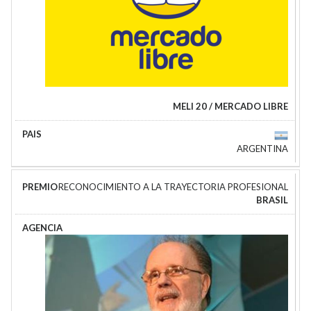
MELI 20 / MERCADO LIBRE
ARGENTINA
RECONOCIMIENTO A LA TRAYECTORIA PROFESIONAL
BRASIL