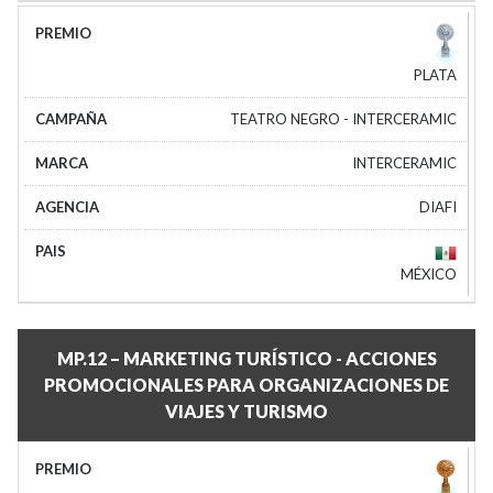
PLATA
TEATRO NEGRO - INTERCERAMIC
INTERCERAMIC
DIAFI
MÉXICO
MP.12 – MARKETING TURÍSTICO - ACCIONES
PROMOCIONALES PARA ORGANIZACIONES DE
VIAJES Y TURISMO