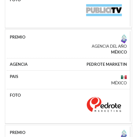
AGENCIA DEL AÑO
MÉXICO
PEDROTE MARKETIN
MÉXICO