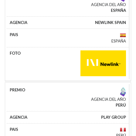
AGENCIA DEL AÑO
ESPAÑA
NEWLINK SPAIN
ESPAÑA
AGENCIA DEL AÑO
PERÚ
PLAY GROUP
PERÚ