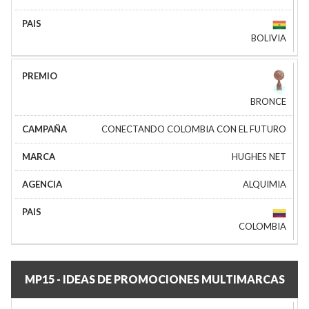
BOLIVIA
BRONCE
CONECTANDO COLOMBIA CON EL FUTURO
HUGHES NET
ALQUIMIA
COLOMBIA
MP15 - IDEAS DE PROMOCIONES MULTIMARCAS