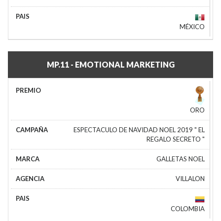
MÉXICO
MP.11 - EMOTIONAL MARKETING
ORO
ESPECTACULO DE NAVIDAD NOEL 2019 " EL
REGALO SECRETO "
GALLETAS NOEL
VILLALON
COLOMBIA