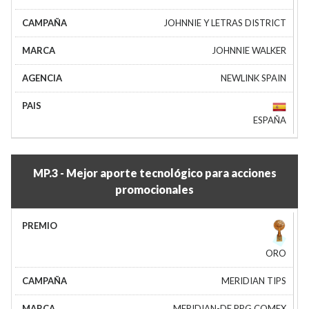
JOHNNIE Y LETRAS DISTRICT
JOHNNIE WALKER
NEWLINK SPAIN
ESPAÑA
MP.3 - Mejor aporte tecnológico para acciones
promocionales
ORO
MERIDIAN TIPS
MERIDIAN-DE PPG COMEX