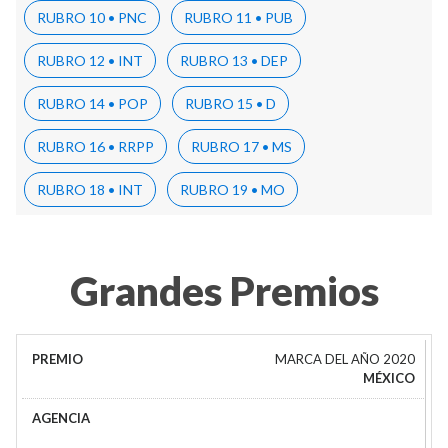
RUBRO 10 • PNC
RUBRO 11 • PUB
RUBRO 12 • INT
RUBRO 13 • DEP
RUBRO 14 • POP
RUBRO 15 • D
RUBRO 16 • RRPP
RUBRO 17 • MS
RUBRO 18 • INT
RUBRO 19 • MO
Grandes Premios
MARCA DEL AÑO 2020
MÉXICO