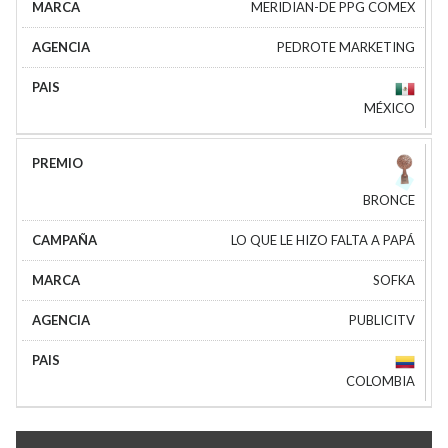
MERIDIAN-DE PPG COMEX
PEDROTE MARKETING
MÉXICO
BRONCE
LO QUE LE HIZO FALTA A PAPÁ
SOFKA
PUBLICITV
COLOMBIA