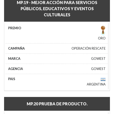
MP.19 - MEJOR ACCIÓN PARA SERVICIOS
PÚBLICOS, EDUCATIVOS Y EVENTOS
CULTURALES
ORO
OPERACIÓN RESCATE
GOWEST
GOWEST
ARGENTINA
MP.20 PRUEBA DE PRODUCTO.