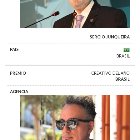
SERGIO JUNQUEIRA
BRASIL
CREATIVO DEL AÑO
BRASIL