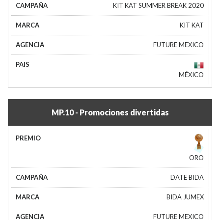
KIT KAT SUMMER BREAK 2020
KIT KAT
FUTURE MEXICO
MÉXICO
MP.10 - Promociones divertidas
ORO
DATE BIDA
BIDA JUMEX
FUTURE MEXICO