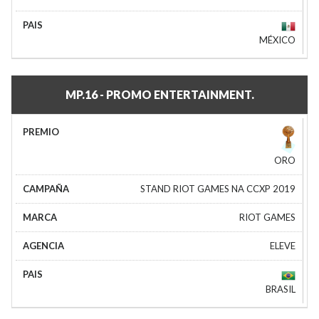
MÉXICO
MP.16 - PROMO ENTERTAINMENT.
ORO
STAND RIOT GAMES NA CCXP 2019
RIOT GAMES
ELEVE
BRASIL