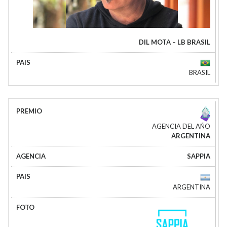
DIL MOTA – LB BRASIL
BRASIL
AGENCIA DEL AÑO
ARGENTINA
SAPPIA
ARGENTINA