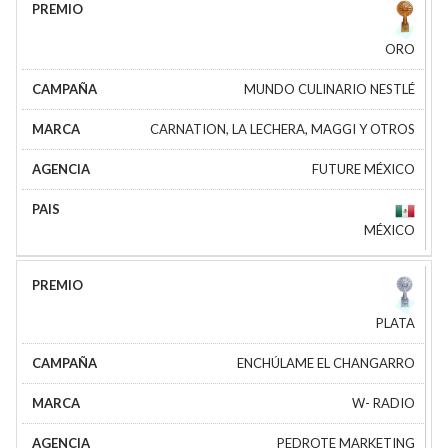
ORO
MUNDO CULINARIO NESTLÉ
CARNATION, LA LECHERA, MAGGI Y OTROS
FUTURE MÉXICO
MÉXICO
PLATA
ENCHÚLAME EL CHANGARRO
W- RADIO
PEDROTE MARKETING