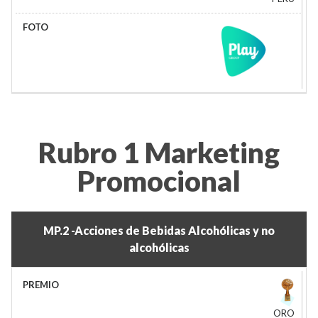
Rubro 1 Marketing
Promocional
MP.2 -Acciones de Bebidas Alcohólicas y no
alcohólicas
ORO