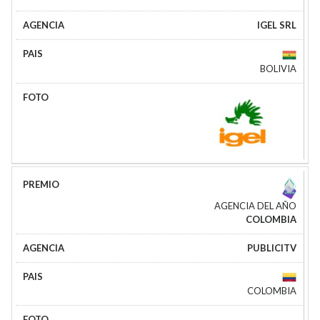
IGEL SRL
BOLIVIA
AGENCIA DEL AÑO
COLOMBIA
PUBLICITV
COLOMBIA