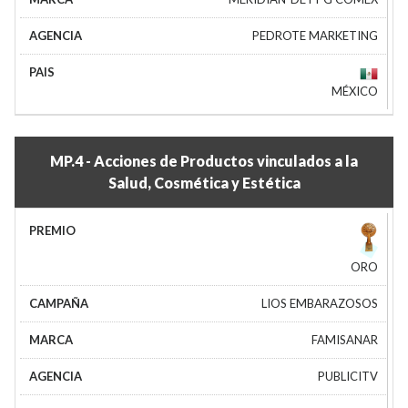
PEDROTE MARKETING
MÉXICO
MP.4 - Acciones de Productos vinculados a la
Salud, Cosmética y Estética
ORO
LIOS EMBARAZOSOS
FAMISANAR
PUBLICITV