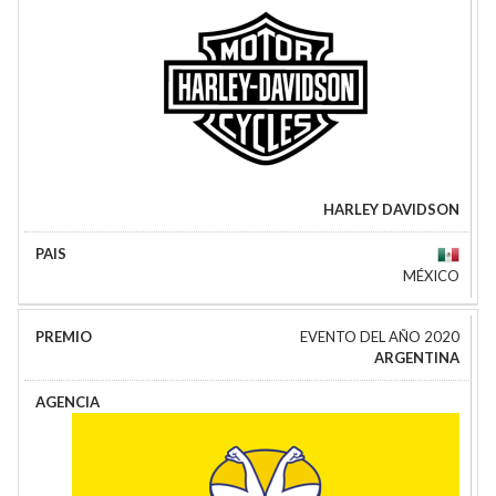
HARLEY DAVIDSON
MÉXICO
EVENTO DEL AÑO 2020
ARGENTINA