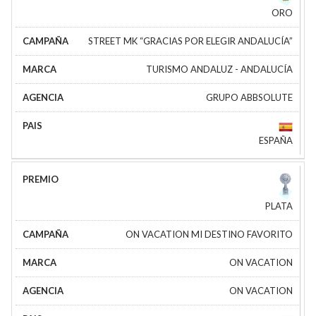
ORO
STREET MK “GRACIAS POR ELEGIR ANDALUCÍA”
TURISMO ANDALUZ - ANDALUCÍA
GRUPO ABBSOLUTE
ESPAÑA
PLATA
ON VACATION MI DESTINO FAVORITO
ON VACATION
ON VACATION