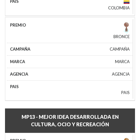
COLOMBIA
BRONCE
CAMPAÑA
MARCA
AGENCIA
PAIS
MP13 - MEJOR IDEA DESARROLLADA EN
CULTURA, OCIO Y RECREACIÓN