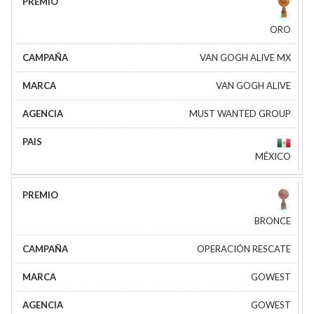
ORO
VAN GOGH ALIVE MX
VAN GOGH ALIVE
MUST WANTED GROUP
MÉXICO
BRONCE
OPERACIÓN RESCATE
GOWEST
GOWEST