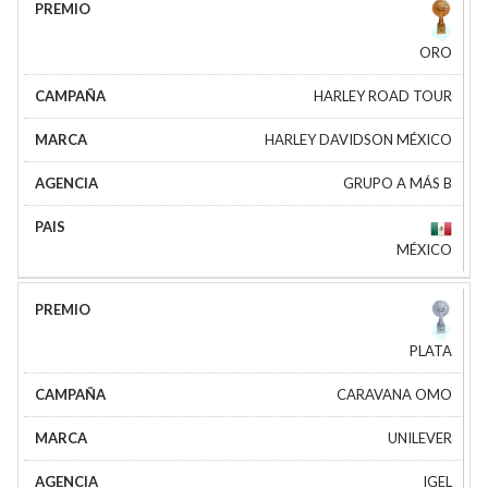
ORO
HARLEY ROAD TOUR
HARLEY DAVIDSON MÉXICO
GRUPO A MÁS B
MÉXICO
PLATA
CARAVANA OMO
UNILEVER
IGEL