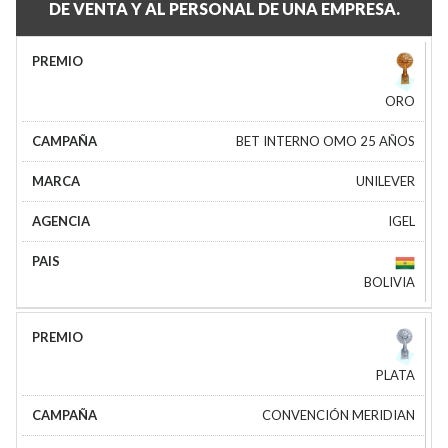
DE VENTA Y AL PERSONAL DE UNA EMPRESA.
ORO
BET INTERNO OMO 25 AÑOS
UNILEVER
IGEL
BOLIVIA
PLATA
CONVENCIÓN MERIDIAN