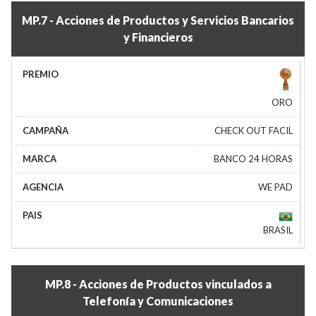
MP.7 - Acciones de Productos y Servicios Bancarios
y Financieros
ORO
CHECK OUT FACIL
BANCO 24 HORAS
WE PAD
BRASIL
MP.8 - Acciones de Productos vinculados a
Telefonía y Comunicaciones