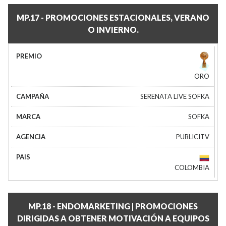
MP.17 - PROMOCIONES ESTACIONALES, VERANO
O INVIERNO.
ORO
SERENATA LIVE SOFKA
SOFKA
PUBLICITV
COLOMBIA
MP.18 - ENDOMARKETING | PROMOCIONES
DIRIGIDAS A OBTENER MOTIVACIÓN A EQUIPOS