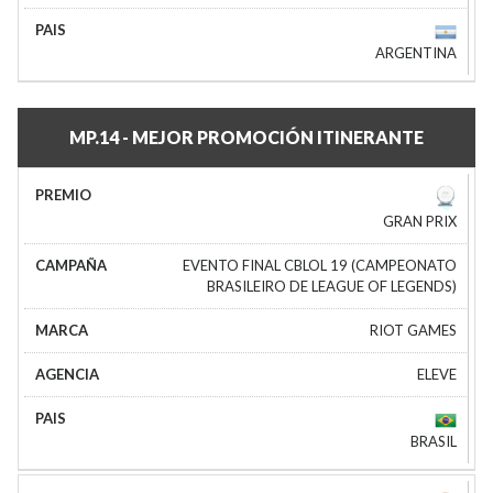
ARGENTINA
MP.14 - MEJOR PROMOCIÓN ITINERANTE
GRAN PRIX
EVENTO FINAL CBLOL 19 (CAMPEONATO
BRASILEIRO DE LEAGUE OF LEGENDS)
RIOT GAMES
ELEVE
BRASIL