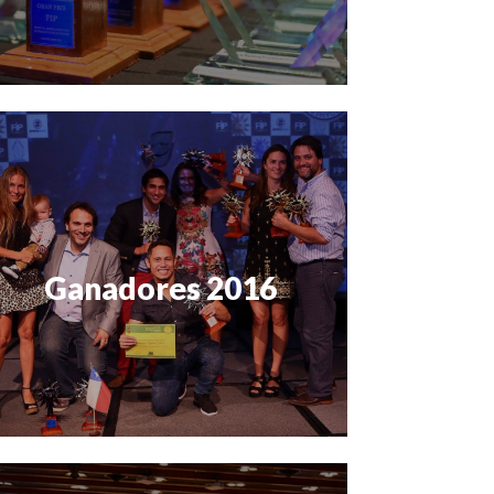
Ganadores 2016