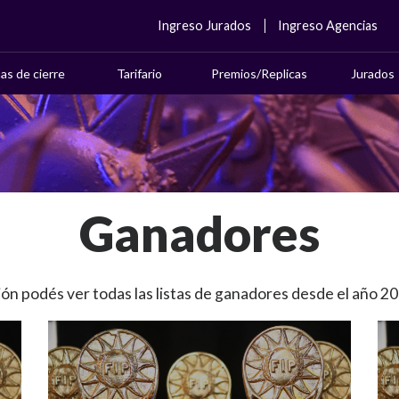
Ingreso Jurados
Ingreso Agencias
as de cierre
Tarifario
Premios/Replicas
Jurados
Ganadores
ión podés ver todas las listas de ganadores desde el año 20