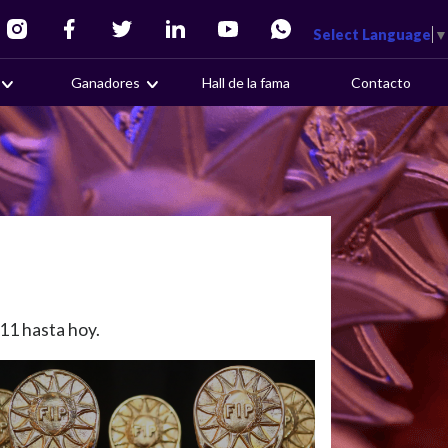
Select Language
▼
Ganadores
Hall de la fama
Contacto
11 hasta hoy.