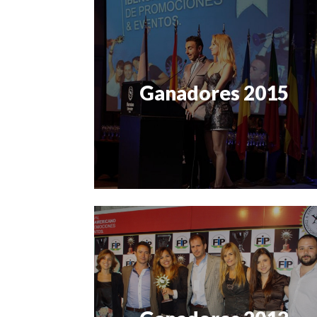
Ganadores 2015