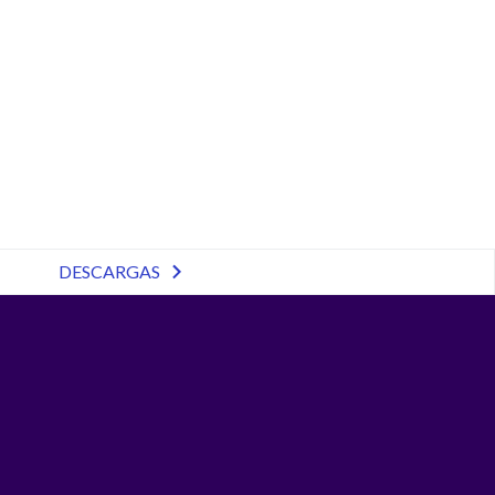
DESCARGAS