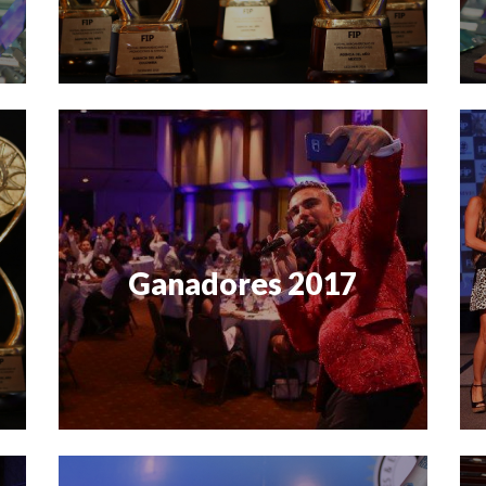
Ganadores 2017