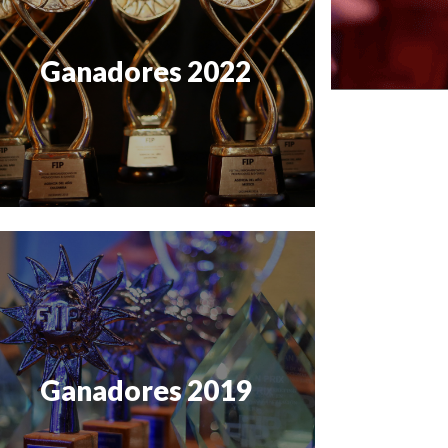
Ganadores 2022
Ganadores 2019