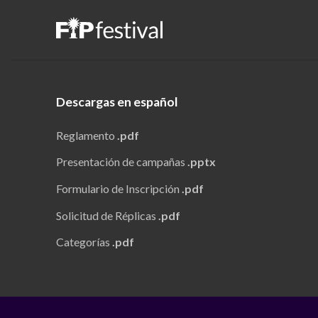
Descargas en español
Reglamento
.pdf
Presentación de campañas
.pptx
Formulario de Inscripción
.pdf
Solicitud de Réplicas
.pdf
Categorías
.pdf