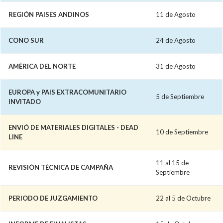
REGIÓN PAISES ANDINOS
11 de Agosto
CONO SUR
24 de Agosto
AMÉRICA DEL NORTE
31 de Agosto
EUROPA y PAIS EXTRACOMUNITARIO
5 de Septiembre
INVITADO
ENVIÓ DE MATERIALES DIGITALES - DEAD
10 de Septiembre
LINE
11 al 15 de
REVISIÓN TÉCNICA DE CAMPAÑA
Septiembre
PERIODO DE JUZGAMIENTO
22 al 5 de Octubre