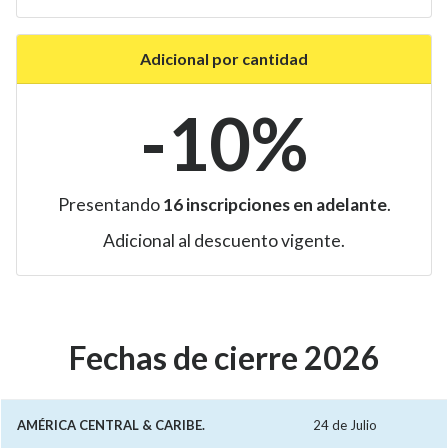
Adicional por cantidad
-10%
Presentando
16 inscripciones en adelante
.
Adicional al descuento vigente.
Fechas de cierre 2026
AMÉRICA CENTRAL & CARIBE.
24 de Julio