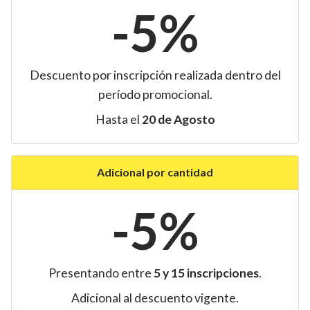
-5%
Descuento por inscripción realizada dentro del
período promocional.
Hasta el
20 de Agosto
Adicional por cantidad
-5%
Presentando entre
5 y 15 inscripciones
.
Adicional al descuento vigente.