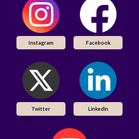
Instagram
Facebook
Twitter
Linkedin