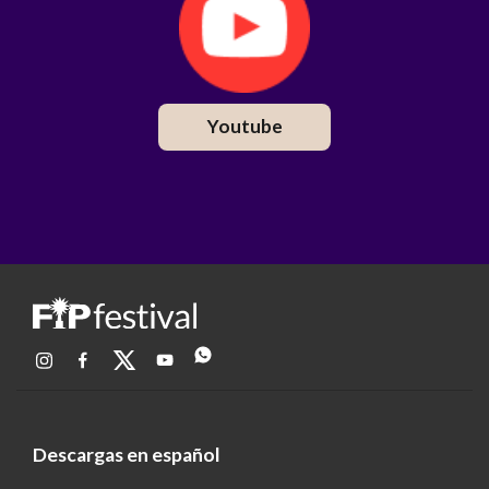
Youtube
Descargas en español