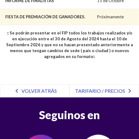
INFORME DE FINALISTAS
15 de Octubre
FIESTA DE PREMIACIÓN DE GANADORES.
Próximamente
:: Se podrán presentar en el FIP todos los trabajos realizados y/o
en ejecución entre el 30 de Agosto del 2024 hasta el 10 de
Septiembre 2026 y que no se hayan presentado anteriormente a
menos que tengan cambios de sede ( país o ciudad ) o nuevos
agregados en su formato::
VOLVER ATRÁS
TARIFARIO / PRECIOS
Seguinos en