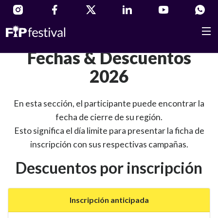
Fechas & Descuentos
2026
En esta sección, el participante puede encontrar la
fecha de cierre de su región.
Esto significa el día limite para presentar la ficha de
inscripción con sus respectivas campañas.
Descuentos por inscripción
Inscripción anticipada