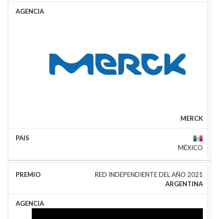
MERCK
MÉXICO
RED INDEPENDIENTE DEL AÑO 2021
ARGENTINA