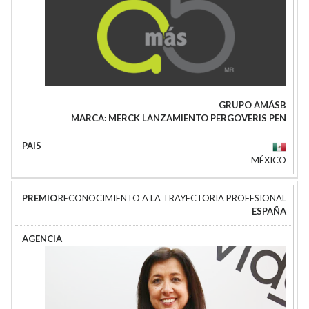
GRUPO AMÁSB
MARCA: MERCK LANZAMIENTO PERGOVERIS PEN
MÉXICO
RECONOCIMIENTO A LA TRAYECTORIA PROFESIONAL
ESPAÑA