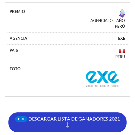
AGENCIA DEL AÑO
PERÚ
EXE
PERÚ
DESCARGAR LISTA DE GANADORES 2021
.PDF