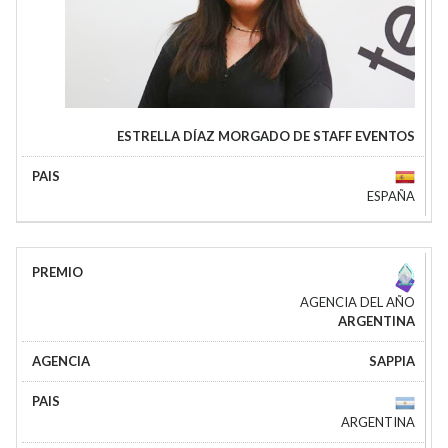
ESTRELLA DÍAZ MORGADO DE STAFF EVENTOS
ESPAÑA
AGENCIA DEL AÑO
ARGENTINA
SAPPIA
ARGENTINA