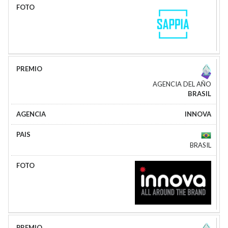
AGENCIA DEL AÑO
BRASIL
INNOVA
BRASIL