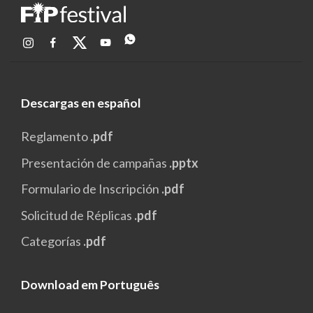
Descargas en español
Reglamento
.pdf
Presentación de campañas
.pptx
Formulario de Inscripción
.pdf
Solicitud de Réplicas
.pdf
Categorías
.pdf
Download em Português