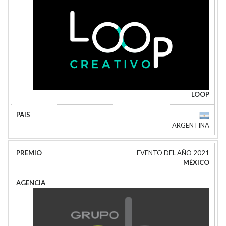
LOOP
ARGENTINA
EVENTO DEL AÑO 2021
MÉXICO