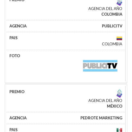
AGENCIA DEL AÑO
COLOMBIA
PUBLICITV
COLOMBIA
AGENCIA DEL AÑO
MÉXICO
PEDROTE MARKETING