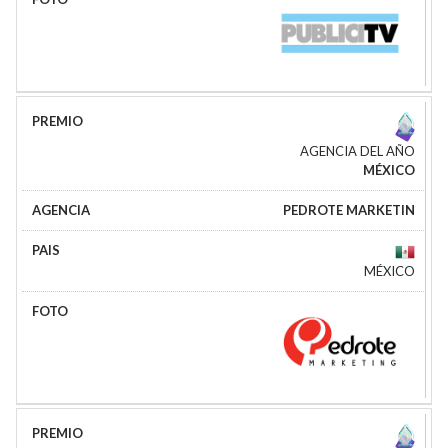
AGENCIA DEL AÑO
MÉXICO
PEDROTE MARKETIN
MÉXICO