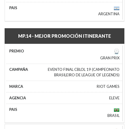
ARGENTINA
MP.14 - MEJOR PROMOCIÓN ITINERANTE
GRAN PRIX
EVENTO FINAL CBLOL 19 (CAMPEONATO
BRASILEIRO DE LEAGUE OF LEGENDS)
RIOT GAMES
ELEVE
BRASIL