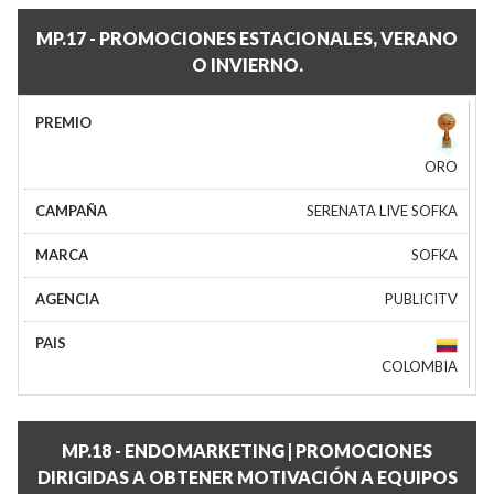
MP.17 - PROMOCIONES ESTACIONALES, VERANO
O INVIERNO.
ORO
SERENATA LIVE SOFKA
SOFKA
PUBLICITV
COLOMBIA
MP.18 - ENDOMARKETING | PROMOCIONES
DIRIGIDAS A OBTENER MOTIVACIÓN A EQUIPOS