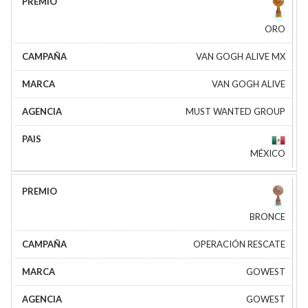
ORO
VAN GOGH ALIVE MX
VAN GOGH ALIVE
MUST WANTED GROUP
MÉXICO
BRONCE
OPERACIÓN RESCATE
GOWEST
GOWEST