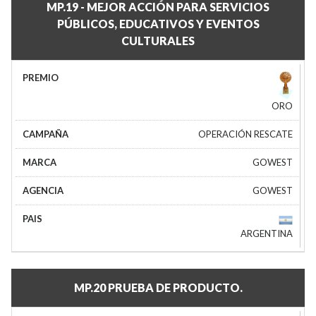
MP.19 - MEJOR ACCIÓN PARA SERVICIOS
PÚBLICOS, EDUCATIVOS Y EVENTOS
CULTURALES
ORO
OPERACIÓN RESCATE
GOWEST
GOWEST
ARGENTINA
MP.20 PRUEBA DE PRODUCTO.