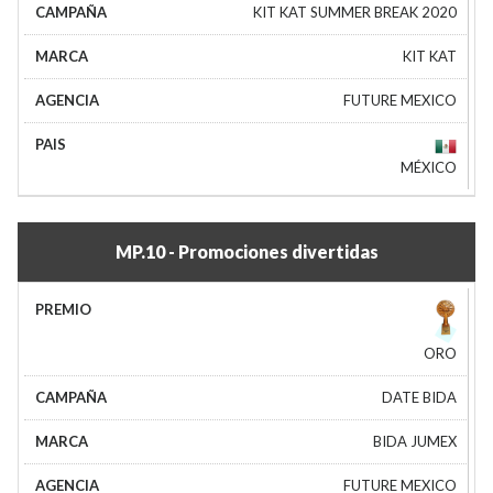
KIT KAT SUMMER BREAK 2020
KIT KAT
FUTURE MEXICO
MÉXICO
MP.10 - Promociones divertidas
ORO
DATE BIDA
BIDA JUMEX
FUTURE MEXICO