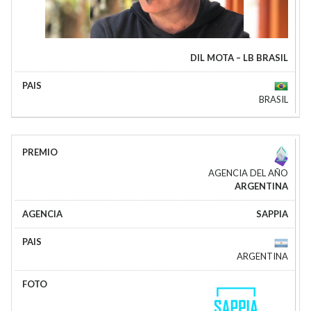
DIL MOTA – LB BRASIL
BRASIL
AGENCIA DEL AÑO
ARGENTINA
SAPPIA
ARGENTINA