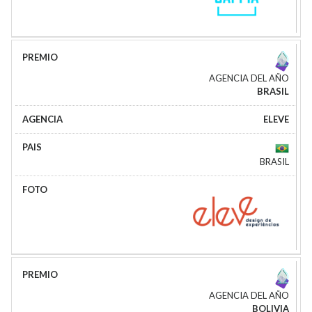
AGENCIA DEL AÑO
BRASIL
ELEVE
BRASIL
AGENCIA DEL AÑO
BOLIVIA