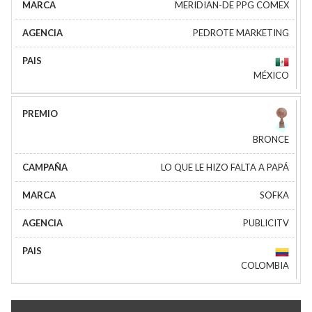
MERIDIAN-DE PPG COMEX
PEDROTE MARKETING
MÉXICO
BRONCE
LO QUE LE HIZO FALTA A PAPÁ
SOFKA
PUBLICITV
COLOMBIA