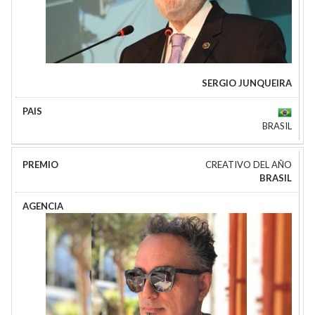
SERGIO JUNQUEIRA
BRASIL
CREATIVO DEL AÑO
BRASIL