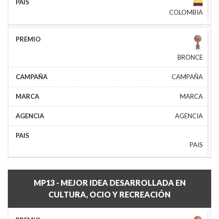
COLOMBIA
BRONCE
CAMPAÑA
MARCA
AGENCIA
PAIS
MP13 - MEJOR IDEA DESARROLLADA EN
CULTURA, OCIO Y RECREACIÓN