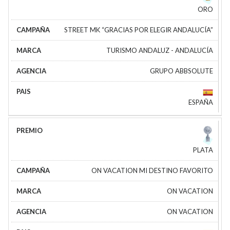
ORO
STREET MK “GRACIAS POR ELEGIR ANDALUCÍA”
TURISMO ANDALUZ - ANDALUCÍA
GRUPO ABBSOLUTE
ESPAÑA
PLATA
ON VACATION MI DESTINO FAVORITO
ON VACATION
ON VACATION