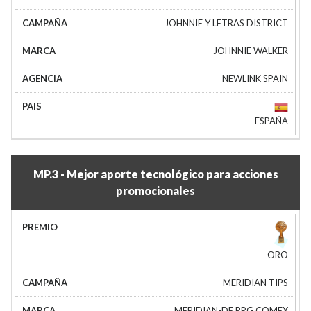
JOHNNIE Y LETRAS DISTRICT
JOHNNIE WALKER
NEWLINK SPAIN
ESPAÑA
MP.3 - Mejor aporte tecnológico para acciones
promocionales
ORO
MERIDIAN TIPS
MERIDIAN-DE PPG COMEX