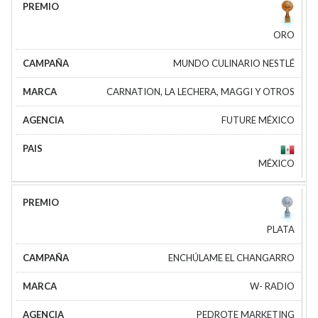
ORO
MUNDO CULINARIO NESTLÉ
CARNATION, LA LECHERA, MAGGI Y OTROS
FUTURE MÉXICO
MÉXICO
PLATA
ENCHÚLAME EL CHANGARRO
W- RADIO
PEDROTE MARKETING