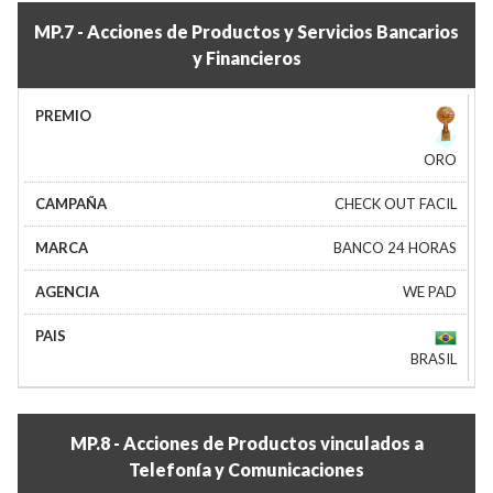
MP.7 - Acciones de Productos y Servicios Bancarios
y Financieros
ORO
CHECK OUT FACIL
BANCO 24 HORAS
WE PAD
BRASIL
MP.8 - Acciones de Productos vinculados a
Telefonía y Comunicaciones