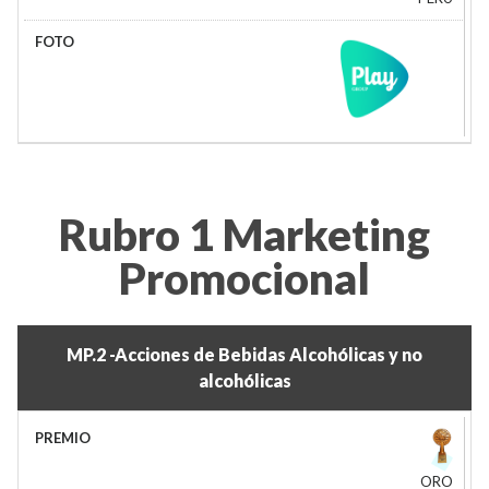
Rubro 1 Marketing
Promocional
MP.2 -Acciones de Bebidas Alcohólicas y no
alcohólicas
ORO