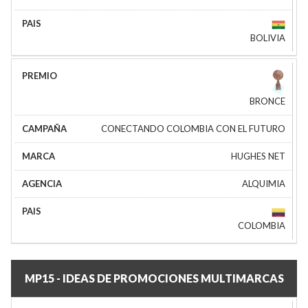
BOLIVIA
BRONCE
CONECTANDO COLOMBIA CON EL FUTURO
HUGHES NET
ALQUIMIA
COLOMBIA
MP15 - IDEAS DE PROMOCIONES MULTIMARCAS