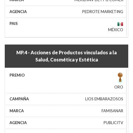
PEDROTE MARKETING
MÉXICO
MP.4 - Acciones de Productos vinculados a la
Salud, Cosmética y Estética
ORO
LIOS EMBARAZOSOS
FAMISANAR
PUBLICITV