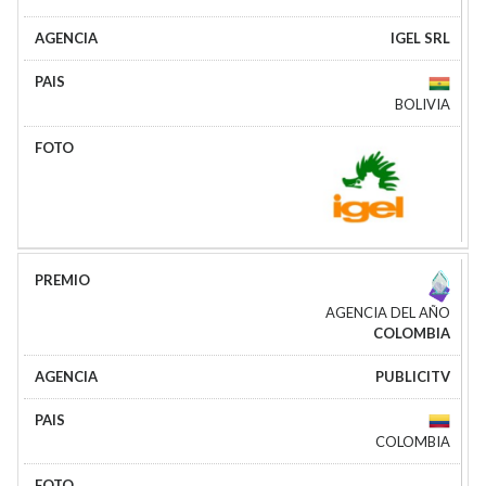
IGEL SRL
BOLIVIA
AGENCIA DEL AÑO
COLOMBIA
PUBLICITV
COLOMBIA