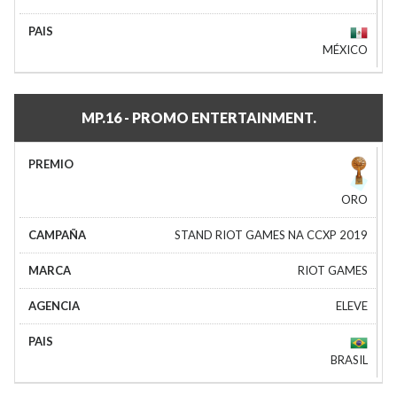
MÉXICO
MP.16 - PROMO ENTERTAINMENT.
ORO
STAND RIOT GAMES NA CCXP 2019
RIOT GAMES
ELEVE
BRASIL