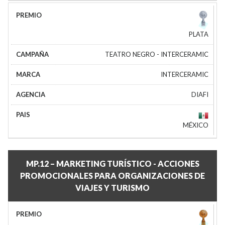
PLATA
TEATRO NEGRO - INTERCERAMIC
INTERCERAMIC
DIAFI
MÉXICO
MP.12 – MARKETING TURÍSTICO - ACCIONES
PROMOCIONALES PARA ORGANIZACIONES DE
VIAJES Y TURISMO