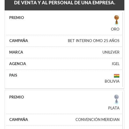
DE VENTA Y AL PERSONAL DE UNA EMPRESA.
ORO
BET INTERNO OMO 25 AÑOS
UNILEVER
IGEL
BOLIVIA
PLATA
CONVENCIÓN MERIDIAN