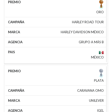
ORO
HARLEY ROAD TOUR
HARLEY DAVIDSON MÉXICO
GRUPO A MÁS B
MÉXICO
PLATA
CARAVANA OMO
UNILEVER
IGEL