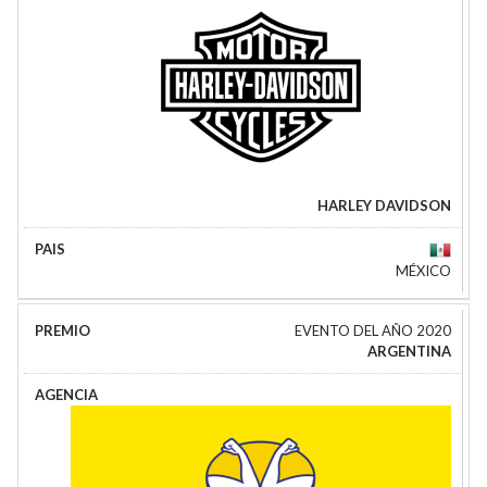
HARLEY DAVIDSON
MÉXICO
EVENTO DEL AÑO 2020
ARGENTINA