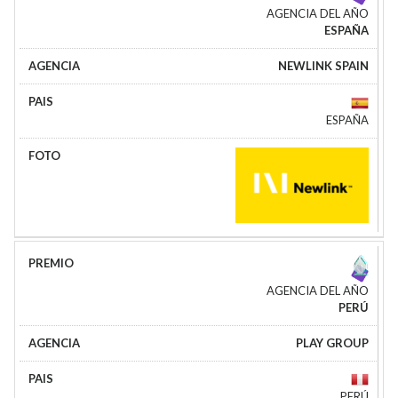
AGENCIA DEL AÑO
ESPAÑA
NEWLINK SPAIN
ESPAÑA
AGENCIA DEL AÑO
PERÚ
PLAY GROUP
PERÚ