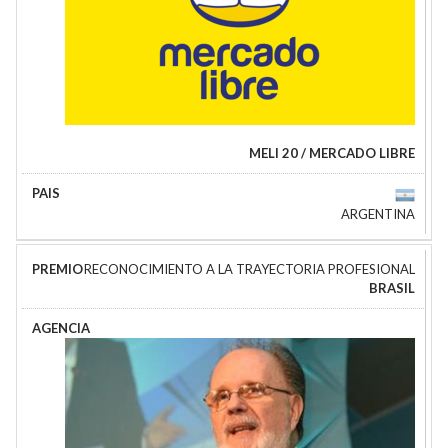
MELI 20 / MERCADO LIBRE
ARGENTINA
RECONOCIMIENTO A LA TRAYECTORIA PROFESIONAL
BRASIL