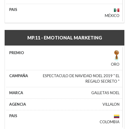
MÉXICO
MP.11 - EMOTIONAL MARKETING
ORO
ESPECTACULO DE NAVIDAD NOEL 2019 " EL
REGALO SECRETO "
GALLETAS NOEL
VILLALON
COLOMBIA