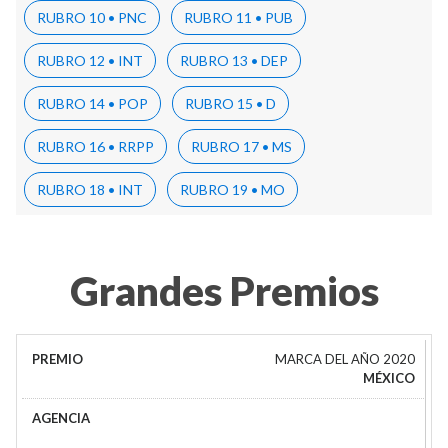
RUBRO 10 • PNC
RUBRO 11 • PUB
RUBRO 12 • INT
RUBRO 13 • DEP
RUBRO 14 • POP
RUBRO 15 • D
RUBRO 16 • RRPP
RUBRO 17 • MS
RUBRO 18 • INT
RUBRO 19 • MO
Grandes Premios
MARCA DEL AÑO 2020
MÉXICO