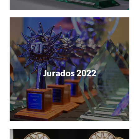
Jurados 2022