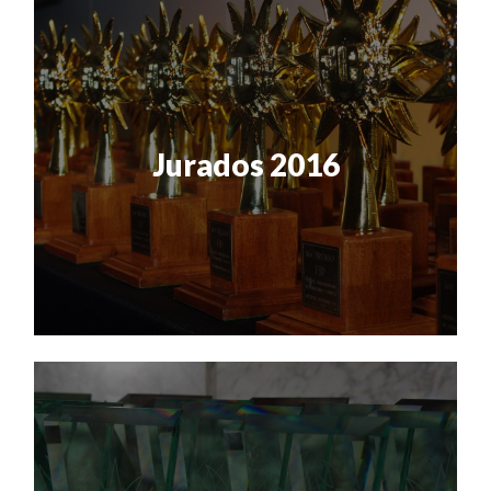
Jurados 2016