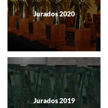
Jurados 2020
Jurados 2019