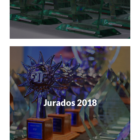
Jurados 2018