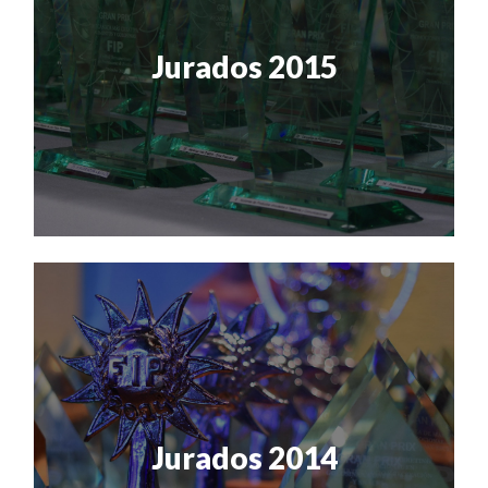
Jurados 2015
Jurados 2014