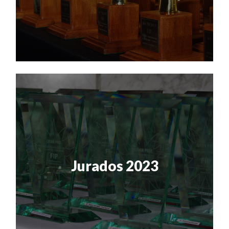
Jurados 2023