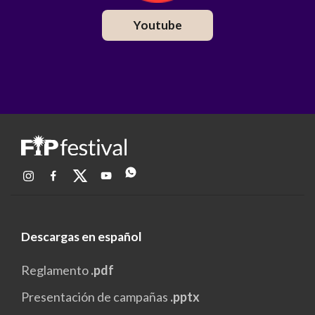
Youtube
Descargas en español
Reglamento
.pdf
Presentación de campañas
.pptx