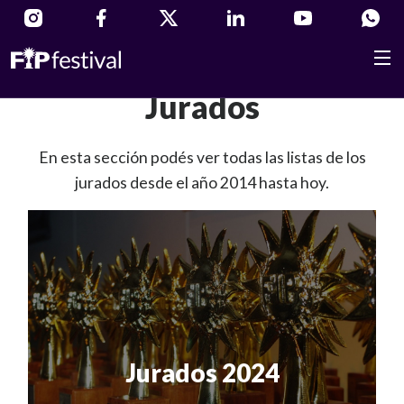
Jurados
En esta sección podés ver todas las listas de los
jurados desde el año 2014 hasta hoy.
Jurados 2024