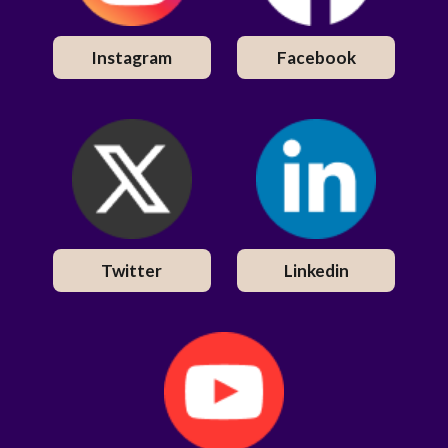
Instagram
Facebook
Twitter
Linkedin