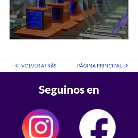
VOLVER ATRÁS
PÁGINA PRINCIPAL
Seguinos en