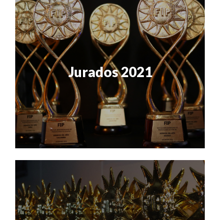
Jurados 2021