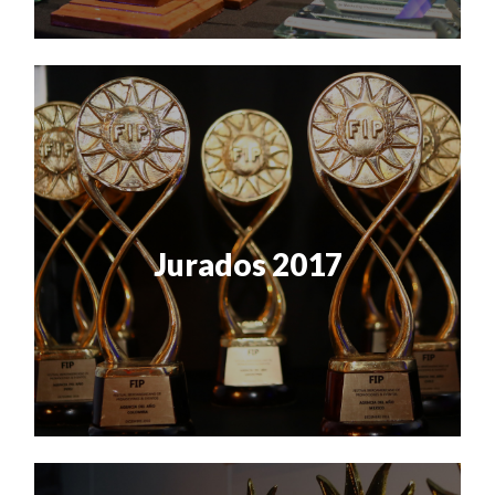
Jurados 2017